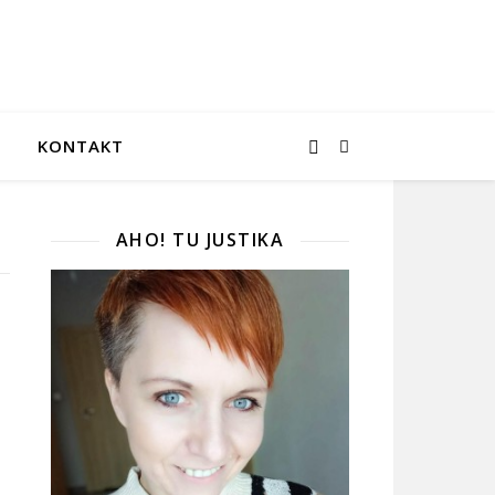
KONTAKT
AHO! TU JUSTIKA