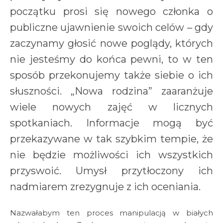
początku prosi się nowego członka o
publiczne ujawnienie swoich celów – gdy
zaczynamy głosić nowe poglądy, których
nie jesteśmy do końca pewni, to w ten
sposób przekonujemy także siebie o ich
słuszności. „Nowa rodzina” zaaranżuje
wiele nowych zajęć w licznych
spotkaniach. Informacje mogą być
przekazywane w tak szybkim tempie, że
nie będzie możliwości ich wszystkich
przyswoić. Umysł przytłoczony ich
nadmiarem zrezygnuje z ich oceniania.
Nazwałabym ten proces manipulacją w białych