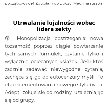
początkowy cel. Zgubiłam go z oczu. Machina ruszyła.
Utrwalanie lojalności wobec
lidera sekty
😲 Monopolizacja postrzegania: nowa
tożsamość poprzez ciągłe powtarzanie
tych samych formułek, czytanie tylko i
wyłącznie polecanych książek. Jeśli ktoś
zacznie zadawać niewygodne pytania,
zachęca się go do autocenzury myśli. To
etap scementowania nowego stylu bycia.
Adept izoluje się od rodziny, uzależniając
się od grupy.