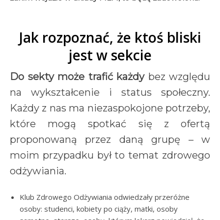
Jak rozpoznać, że ktoś bliski
jest w sekcie
Do sekty może trafić każdy
bez względu
na wykształcenie i status społeczny.
Każdy z nas ma niezaspokojone potrzeby,
które mogą spotkać się z ofertą
proponowaną przez daną grupę – w
moim przypadku był to temat zdrowego
odżywiania.
Klub Zdrowego Odżywiania odwiedzały przeróżne
osoby: studenci, kobiety po ciąży, matki, osoby