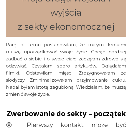
wyjścia
z sekty ekonomocznej
Parę lat temu postanowiłam, że małymi krokami
muszę uporządkować swoje życie. Chcąc bardziej
zadbać o siebie i o swoje ciało zaczęłam zdrowo się
odżywiać. Czytałam sporo artykułów. Oglądałam
filmiki. Odstawiłam mięso. Zrezygnowałam ze
słodyczy. Zminimalizowałam przyjmowanie cukru.
Nadal byłam istotą zagubioną. Wiedziałam, że muszę
zmienić swoje życie.
Zwerbowanie do sekty – początek
😲 Pierwszy kontakt może być