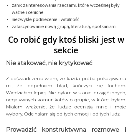
zanik zainteresowania rzeczami, które wcześniej były
ważne i cenione
niezwykłe podniecenie i witalność
zafascynowanie nową grupą, literaturą, spotkaniami
Co robić gdy ktoś bliski jest w
sekcie
Nie atakować, nie krytykować
Z doświadczenia wiem, że każda próba pokazywania
mi, że popełniam błąd, kończyła się fochem.
Wiedziałam lepiej. Nie byłam w stanie przyjąć innych,
negatywnych komunikatów o grupie, w której byłam.
Miałam wrażenie, że ludzie oceniają mnie i moje
wybory. Odcinałam się od tych emocji i od tych ludzi.
Prowadzić konstruktywną rozmowę i